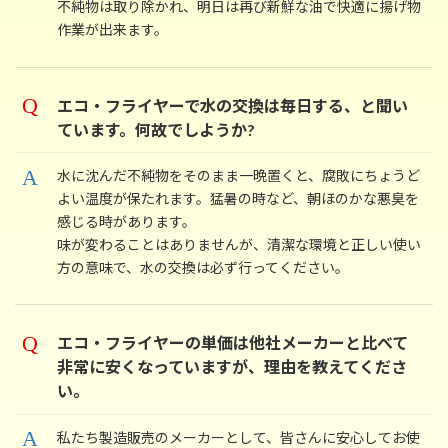
不純物は取り除かれ、明日は再び新鮮な油で快適に揚げ物
作業が出来ます。
エコ・フライヤーで水の交換は毎日する、と聞い
ています。何故でしようか?
水に沈んだ不純物をそのまま一晩置くと、腐敗にちょうど
よい温度が保たれます。猛暑の時など、朝ほのかな悪臭を
感じる時があります。
味が変わることはありませんが、清潔な環境と正しい使い
方の意味で、水の交換は必ず行ってください。
エコ・フライヤーの単価は他社メーカーと比べて
非常に安くなっていますが、理由を教えてくださ
い。
私たち製造販売のメーカーとして、皆さんに安心してお使