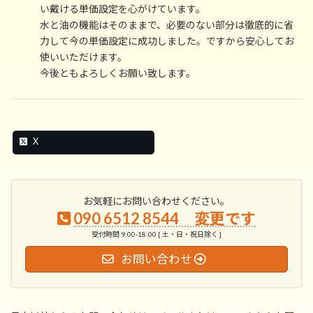
い戴ける単価設定を心がけています。
水と油の機能はそのままで、必要のない部分は徹底的に省
力して今の単価設定に成功しました。ですから安心してお
使いいただけます。
今後ともよろしくお願い致します。
X
お気軽にお問い合わせください。
090 6512 8544 変更です
受付時間 9:00-18:00 [ 土・日・祝日除く ]
お問い合わせ