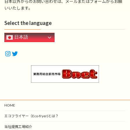
日本以外からのお問い合わせは、メールまたはフォームからお願
いいたします。
Select the language
日本語
Instagram
油の節約にはエコフライヤー
HOME
エコフライヤー（Eco-fryer)とは？
当社提携工場紹介